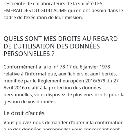
restreinte de collaborateurs de la société LES
EMERAUDES DU GUILLAUME qui en ont besoin dans le
cadre de l’exécution de leur mission.
QUELS SONT MES DROITS AU REGARD
DE L’UTILISATION DES DONNÉES
PERSONNELLES ?
Conformément à la loi n° 78-17 du 6 janvier 1978
relative à l'informatique, aux fichiers et aux libertés,
modifiée par le Règlement européen 2016/679 du 27
Avril 2016 relatif à la protection des données
personnelles, vous disposez de plusieurs droits pour la
gestion de vos données.
Le droit d’accès
Vous pouvez nous demander d’obtenir la confirmation
que des données personnelles vous concernant sont