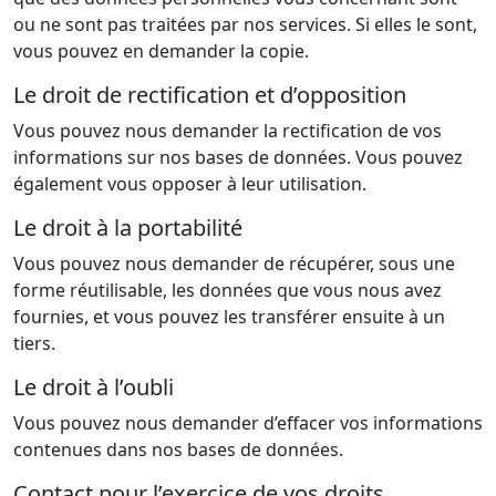
ou ne sont pas traitées par nos services. Si elles le sont,
vous pouvez en demander la copie.
Le droit de rectification et d’opposition
Vous pouvez nous demander la rectification de vos
informations sur nos bases de données. Vous pouvez
également vous opposer à leur utilisation.
Le droit à la portabilité
Vous pouvez nous demander de récupérer, sous une
forme réutilisable, les données que vous nous avez
fournies, et vous pouvez les transférer ensuite à un
tiers.
Le droit à l’oubli
Vous pouvez nous demander d’effacer vos informations
contenues dans nos bases de données.
Contact pour l’exercice de vos droits