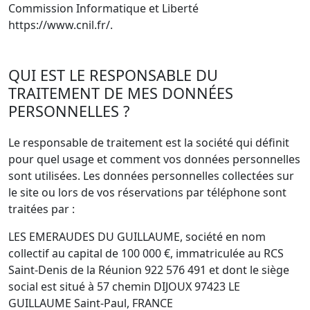
Commission Informatique et Liberté
https://www.cnil.fr/.
QUI EST LE RESPONSABLE DU
TRAITEMENT DE MES DONNÉES
PERSONNELLES ?
Le responsable de traitement est la société qui définit
pour quel usage et comment vos données personnelles
sont utilisées. Les données personnelles collectées sur
le site ou lors de vos réservations par téléphone sont
traitées par :
LES EMERAUDES DU GUILLAUME, société en nom
collectif au capital de 100 000 €, immatriculée au RCS
Saint-Denis de la Réunion 922 576 491 et dont le siège
social est situé à 57 chemin DIJOUX 97423 LE
GUILLAUME Saint-Paul, FRANCE