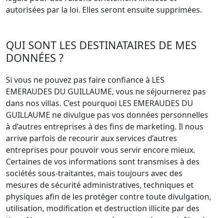
autorisées par la loi. Elles seront ensuite supprimées.
QUI SONT LES DESTINATAIRES DE MES
DONNÉES ?
Si vous ne pouvez pas faire confiance à LES
EMERAUDES DU GUILLAUME, vous ne séjournerez pas
dans nos villas. C’est pourquoi LES EMERAUDES DU
GUILLAUME ne divulgue pas vos données personnelles
à d’autres entreprises à des fins de marketing. Il nous
arrive parfois de recourir aux services d’autres
entreprises pour pouvoir vous servir encore mieux.
Certaines de vos informations sont transmises à des
sociétés sous-traitantes, mais toujours avec des
mesures de sécurité administratives, techniques et
physiques afin de les protéger contre toute divulgation,
utilisation, modification et destruction illicite par des