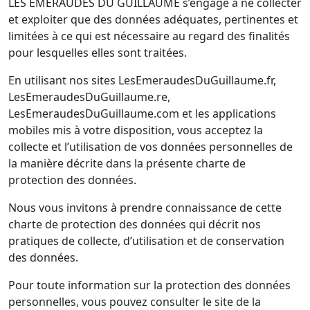
LES EMERAUDES DU GUILLAUME s’engage à ne collecter
et exploiter que des données adéquates, pertinentes et
limitées à ce qui est nécessaire au regard des finalités
pour lesquelles elles sont traitées.
En utilisant nos sites LesEmeraudesDuGuillaume.fr,
LesEmeraudesDuGuillaume.re,
LesEmeraudesDuGuillaume.com et les applications
mobiles mis à votre disposition, vous acceptez la
collecte et l’utilisation de vos données personnelles de
la manière décrite dans la présente charte de
protection des données.
Nous vous invitons à prendre connaissance de cette
charte de protection des données qui décrit nos
pratiques de collecte, d’utilisation et de conservation
des données.
Pour toute information sur la protection des données
personnelles, vous pouvez consulter le site de la