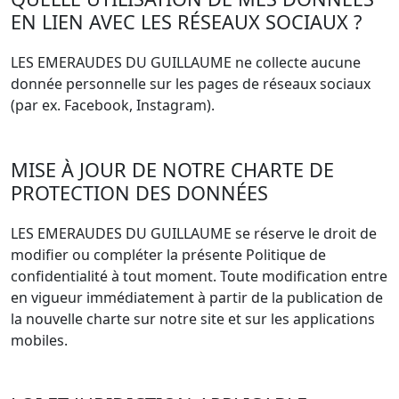
EN LIEN AVEC LES RÉSEAUX SOCIAUX ?
LES EMERAUDES DU GUILLAUME ne collecte aucune
donnée personnelle sur les pages de réseaux sociaux
(par ex. Facebook, Instagram).
MISE À JOUR DE NOTRE CHARTE DE
PROTECTION DES DONNÉES
LES EMERAUDES DU GUILLAUME se réserve le droit de
modifier ou compléter la présente Politique de
confidentialité à tout moment. Toute modification entre
en vigueur immédiatement à partir de la publication de
la nouvelle charte sur notre site et sur les applications
mobiles.