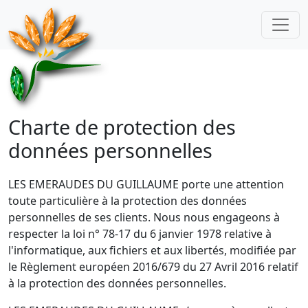
Charte de protection des
données personnelles
LES EMERAUDES DU GUILLAUME porte une attention
toute particulière à la protection des données
personnelles de ses clients. Nous nous engageons à
respecter la loi n° 78-17 du 6 janvier 1978 relative à
l'informatique, aux fichiers et aux libertés, modifiée par
le Règlement européen 2016/679 du 27 Avril 2016 relatif
à la protection des données personnelles.