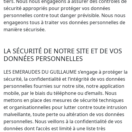
tiers. Nous nous engageons à assurer des contrôles de
sécurité appropriés pour protéger vos données
personnelles contre tout danger prévisible. Nous nous
engageons tous à traiter vos données personnelles de
manière sécurisée.
LA SÉCURITÉ DE NOTRE SITE ET DE VOS
DONNÉES PERSONNELLES
LES EMERAUDES DU GUILLAUME s’engage à protéger la
sécurité, la confidentialité et l’intégrité de vos données
personnelles fournies sur notre site, notre application
mobile, par le biais du téléphone ou d’emails. Nous
mettons en place des mesures de sécurité techniques
et organisationnelles pour lutter contre toute intrusion
malveillante, toute perte ou altération de vos données
personnelles. Nous veillons à la confidentialité de vos
données dont l’accès est limité à une liste très