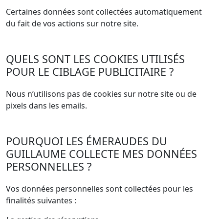
Certaines données sont collectées automatiquement
du fait de vos actions sur notre site.
QUELS SONT LES COOKIES UTILISÉS
POUR LE CIBLAGE PUBLICITAIRE ?
Nous n’utilisons pas de cookies sur notre site ou de
pixels dans les emails.
POURQUOI LES ÉMERAUDES DU
GUILLAUME COLLECTE MES DONNÉES
PERSONNELLES ?
Vos données personnelles sont collectées pour les
finalités suivantes :