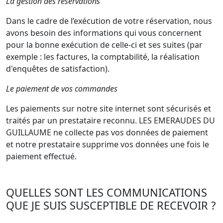
La gestion des réservations
Dans le cadre de l’exécution de votre réservation, nous
avons besoin des informations qui vous concernent
pour la bonne exécution de celle-ci et ses suites (par
exemple : les factures, la comptabilité, la réalisation
d'enquêtes de satisfaction).
Le paiement de vos commandes
Les paiements sur notre site internet sont sécurisés et
traités par un prestataire reconnu. LES EMERAUDES DU
GUILLAUME ne collecte pas vos données de paiement
et notre prestataire supprime vos données une fois le
paiement effectué.
QUELLES SONT LES COMMUNICATIONS
QUE JE SUIS SUSCEPTIBLE DE RECEVOIR ?