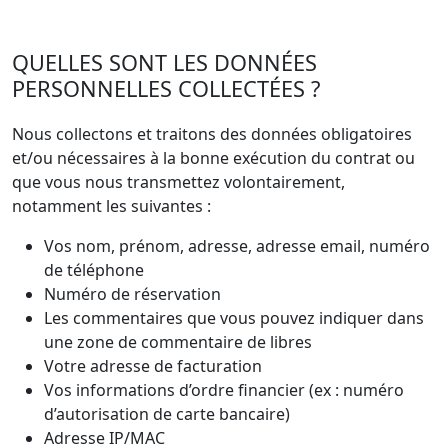
QUELLES SONT LES DONNÉES
PERSONNELLES COLLECTÉES ?
Nous collectons et traitons des données obligatoires
et/ou nécessaires à la bonne exécution du contrat ou
que vous nous transmettez volontairement,
notamment les suivantes :
Vos nom, prénom, adresse, adresse email, numéro
de téléphone
Numéro de réservation
Les commentaires que vous pouvez indiquer dans
une zone de commentaire de libres
Votre adresse de facturation
Vos informations d’ordre financier (ex : numéro
d’autorisation de carte bancaire)
Adresse IP/MAC