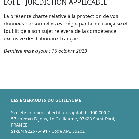
LOI ET JURIDICTION APPLICABLE
La présente charte relative à la protection de vos
données personnelles est régie par la loi française et
tout litige à son sujet relèvera de la compétence
exclusive des tribunaux français.
Dernière mise à jour : 16 octobre 2023
LES EMERAUDES DU GUILLAUME
Société en nom collectif au capital de 100 000 €
57 chemin Dijoux, Le Guillaume, 97423 Saint-Paul,
FRANCE
SIREN 922576491 / Code APE 5520Z