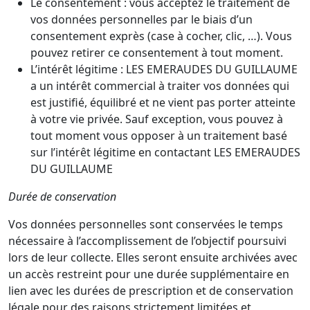
Le consentement : vous acceptez le traitement de
vos données personnelles par le biais d’un
consentement exprès (case à cocher, clic, …). Vous
pouvez retirer ce consentement à tout moment.
L’intérêt légitime : LES EMERAUDES DU GUILLAUME
a un intérêt commercial à traiter vos données qui
est justifié, équilibré et ne vient pas porter atteinte
à votre vie privée. Sauf exception, vous pouvez à
tout moment vous opposer à un traitement basé
sur l’intérêt légitime en contactant LES EMERAUDES
DU GUILLAUME
Durée de conservation
Vos données personnelles sont conservées le temps
nécessaire à l’accomplissement de l’objectif poursuivi
lors de leur collecte. Elles seront ensuite archivées avec
un accès restreint pour une durée supplémentaire en
lien avec les durées de prescription et de conservation
légale pour des raisons strictement limitées et