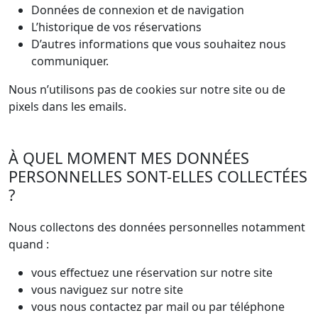
Données de connexion et de navigation
L’historique de vos réservations
D’autres informations que vous souhaitez nous
communiquer.
Nous n’utilisons pas de cookies sur notre site ou de
pixels dans les emails.
À QUEL MOMENT MES DONNÉES
PERSONNELLES SONT-ELLES COLLECTÉES
?
Nous collectons des données personnelles notamment
quand :
vous effectuez une réservation sur notre site
vous naviguez sur notre site
vous nous contactez par mail ou par téléphone