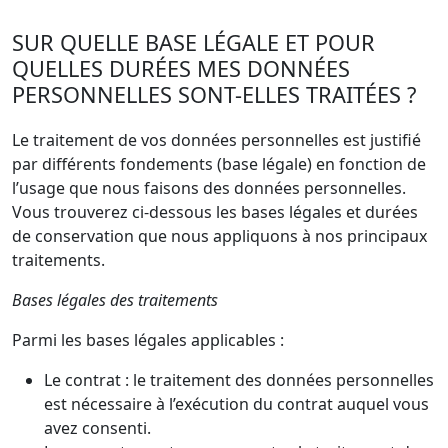
SUR QUELLE BASE LÉGALE ET POUR
QUELLES DURÉES MES DONNÉES
PERSONNELLES SONT-ELLES TRAITÉES ?
Le traitement de vos données personnelles est justifié
par différents fondements (base légale) en fonction de
l’usage que nous faisons des données personnelles.
Vous trouverez ci-dessous les bases légales et durées
de conservation que nous appliquons à nos principaux
traitements.
Bases légales des traitements
Parmi les bases légales applicables :
Le contrat : le traitement des données personnelles
est nécessaire à l’exécution du contrat auquel vous
avez consenti.