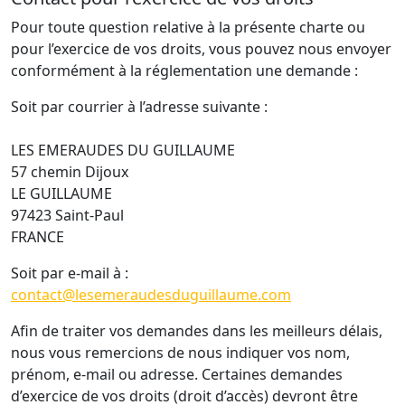
Pour toute question relative à la présente charte ou
pour l’exercice de vos droits, vous pouvez nous envoyer
conformément à la réglementation une demande :
Soit par courrier à l’adresse suivante :
LES EMERAUDES DU GUILLAUME
57 chemin Dijoux
LE GUILLAUME
97423 Saint-Paul
FRANCE
Soit par e-mail à :
contact@lesemeraudesduguillaume.com
Afin de traiter vos demandes dans les meilleurs délais,
nous vous remercions de nous indiquer vos nom,
prénom, e-mail ou adresse. Certaines demandes
d’exercice de vos droits (droit d’accès) devront être