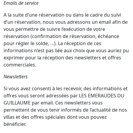
Emails de service
A la suite d’une réservation ou dans le cadre du suivi
d’un réservation, nous vous adressons un email afin de
vous permettre de suivre l’exécution de votre
réservation (confirmation de réservation, échéance
pour régler le solde, …). La réception de ces
informations n’est pas liée aux choix que vous auriez pu
exprimer pour la réception des newsletters et offres
commerciales.
Newsletters
Si vous avez consenti à les recevoir, des informations et
offres vous seront adressées par LES EMERAUDES DU
GUILLAUME par email. Ces newsletters vous
permettent de vous tenir informés de l’actualité de nos
villas et des offres spéciales dont vous pouvez
bénéficier.