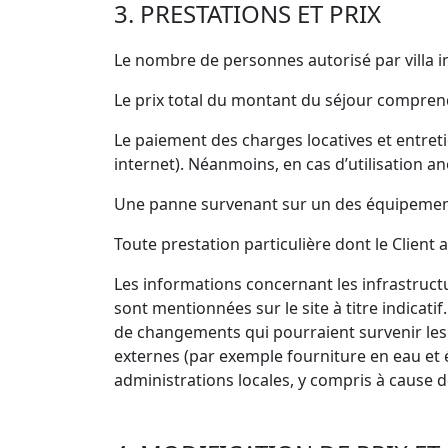
3. PRESTATIONS ET PRIX
Le nombre de personnes autorisé par villa i
Le prix total du montant du séjour comprend l
Le paiement des charges locatives et entretie
internet). Néanmoins, en cas d’utilisation 
Une panne survenant sur un des équipements
Toute prestation particulière dont le Client 
Les informations concernant les infrastruc
sont mentionnées sur le site à titre indica
de changements qui pourraient survenir les 
externes (par exemple fourniture en eau et 
administrations locales, y compris à cause 