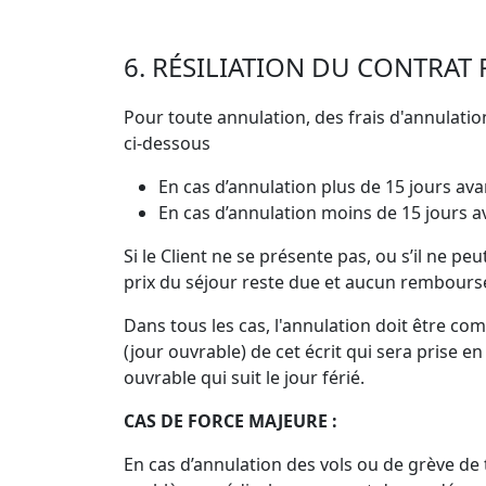
6. RÉSILIATION DU CONTRAT 
Pour toute annulation, des frais d'annulatio
ci-dessous
En cas d’annulation plus de 15 jours ava
En cas d’annulation moins de 15 jours av
Si le Client ne se présente pas, ou s’il ne pe
prix du séjour reste due et aucun rembours
Dans tous les cas, l'annulation doit être 
(jour ouvrable) de cet écrit qui sera prise e
ouvrable qui suit le jour férié.
CAS DE FORCE MAJEURE :
En cas d’annulation des vols ou de grève de 