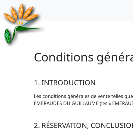
Conditions génér
1. INTRODUCTION
Les conditions générales de vente telles que
EMERAUDES DU GUILLAUME (les « EMERAUD
2. RÉSERVATION, CONCLUSI